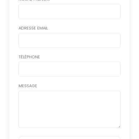
ADRESSE EMAIL
TÉLÉPHONE
MESSAGE