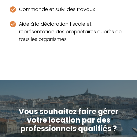
Commande et suivi des travaux
Aide à la déclaration fiscale et
représentation des propriétaires auprès de
tous les organismes
Vous souhaitez faire gérer
votre location par des
professionnels qualifiés ?