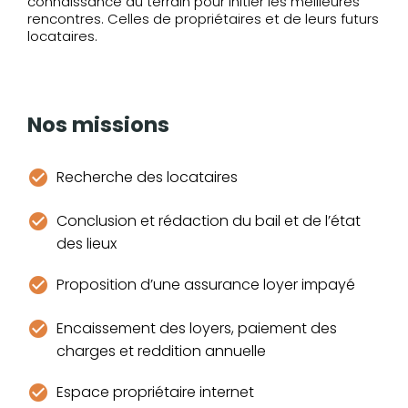
connaissance du terrain pour initier les meilleures
rencontres. Celles de propriétaires et de leurs futurs
locataires.
Nos missions
Recherche des locataires
Conclusion et rédaction du bail et de l’état
des lieux
Proposition d’une assurance loyer impayé
Encaissement des loyers, paiement des
charges et reddition annuelle
Espace propriétaire internet