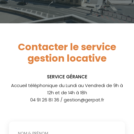
Contacter le service
gestion locative
SERVICE GÉRANCE
Accueil téléphonique du Lundi au Vendredi de 9h à
12h et de 14h à 18h
04 91 26 81 36 / gestion@gerpat.fr
NOM & PRÉNOM