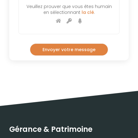
Veuillez prouver que vous êtes humain
en sélectionnant
la clé
.
Gérance & Patrimoine