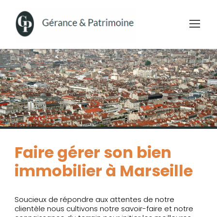
Cookies management panel
Faire gérer son bien
immobilier à Marseille
Soucieux de répondre aux attentes de notre
clientèle nous cultivons notre savoir-faire et notre